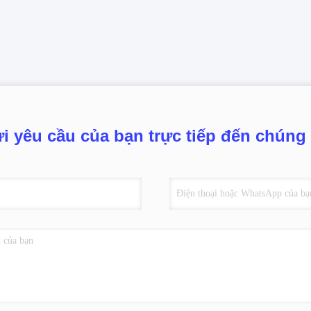
i yêu cầu của bạn trực tiếp đến chúng 