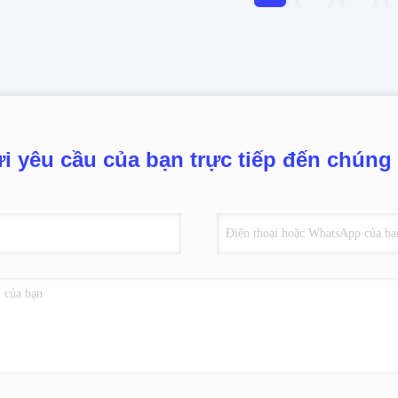
i yêu cầu của bạn trực tiếp đến chúng 