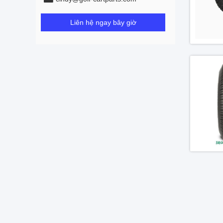
Liên hệ ngay bây giờ