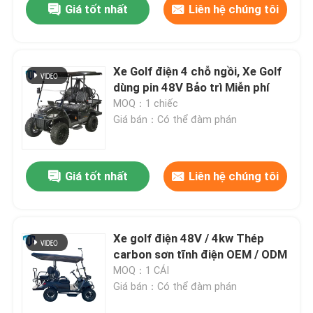
Giá tốt nhất
Liên hệ chúng tôi
Xe Golf điện 4 chỗ ngồi, Xe Golf
dùng pin 48V Bảo trì Miễn phí
MOQ：1 chiếc
Giá bán：Có thể đàm phán
Giá tốt nhất
Liên hệ chúng tôi
Xe golf điện 48V / 4kw Thép
carbon sơn tĩnh điện OEM / ODM
MOQ：1 CÁI
Giá bán：Có thể đàm phán