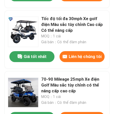
Tốc độ tối đa 30mph Xe golf
điện Màu sắc tùy chỉnh Cao cấp
Có thể nâng cấp
MOQ：1 cái
Giá bán：Có thể đàm phán
Giá tốt nhất
Liên hệ chúng tôi
70-90 Mileage 25mph Xe điện
Golf Màu sắc tùy chỉnh có thể
nâng cấp cao cấp
MOQ：1 cái
Giá bán：Có thể đàm phán