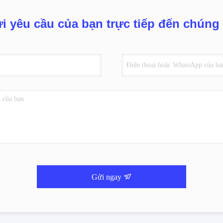
i yêu cầu của bạn trực tiếp đến chúng 
Gửi ngay