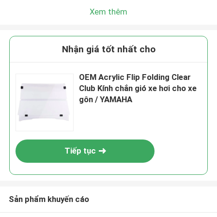
Xem thêm
Nhận giá tốt nhất cho
OEM Acrylic Flip Folding Clear
Club Kính chắn gió xe hơi cho xe
gôn / YAMAHA
Tiếp tục
Sản phẩm khuyến cáo