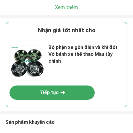
Xem thêm
Nhận giá tốt nhất cho
Bộ phận xe gôn điện và khí đốt
Vỏ bánh xe thể thao Màu tùy
chỉnh
Tiếp tục
Sản phẩm khuyến cáo