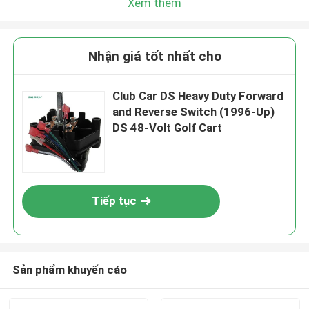
Xem thêm
Nhận giá tốt nhất cho
Club Car DS Heavy Duty Forward
and Reverse Switch (1996-Up)
DS 48-Volt Golf Cart
Tiếp tục
Sản phẩm khuyến cáo