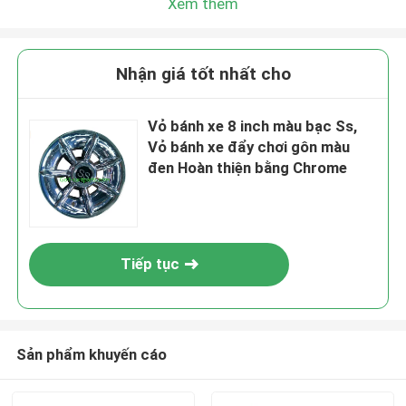
Xem thêm
Nhận giá tốt nhất cho
Vỏ bánh xe 8 inch màu bạc Ss,
Vỏ bánh xe đẩy chơi gôn màu
đen Hoàn thiện bằng Chrome
Tiếp tục
Sản phẩm khuyến cáo